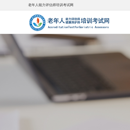
老年人能力评估师培训考试网