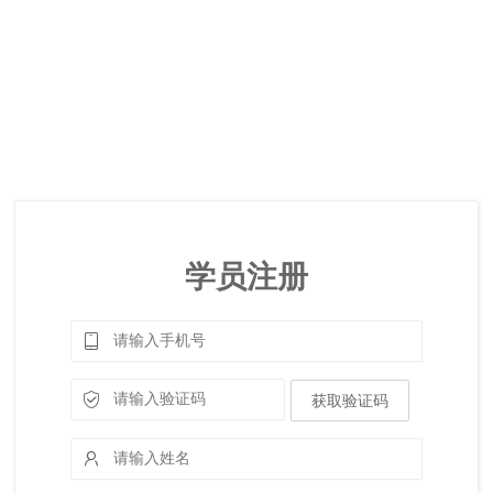
学员注册
获取验证码