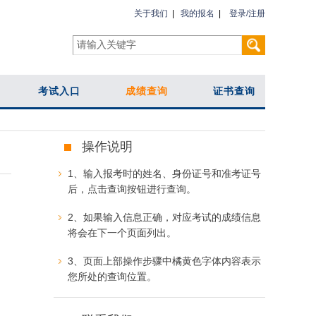
关于我们
|
我的报名
|
登录/注册
考试入口
成绩查询
证书查询
操作说明
1、输入报考时的姓名、身份证号和准考证号
后，点击查询按钮进行查询。
2、如果输入信息正确，对应考试的成绩信息
将会在下一个页面列出。
3、页面上部操作步骤中橘黄色字体内容表示
您所处的查询位置。