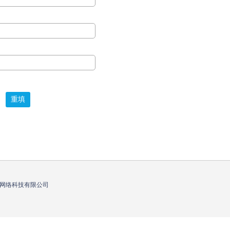
网络科技有限公司