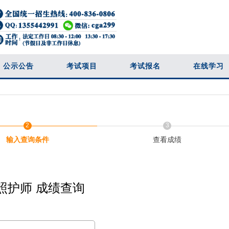
公示公告
考试项目
考试报名
在线学习
2
3
输入查询条件
查看成绩
照护师 成绩查询