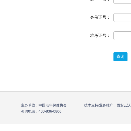
身份证号：
准考证号：
主办单位：中国老年保健协会 技术支持/业务推广：西安云沃
咨询电话：400-836-0806