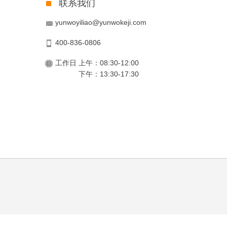
联系我们
yunwoyiliao@yunwokeji.com
400-836-0806
工作日 上午：08:30-12:00
下午：13:30-17:30